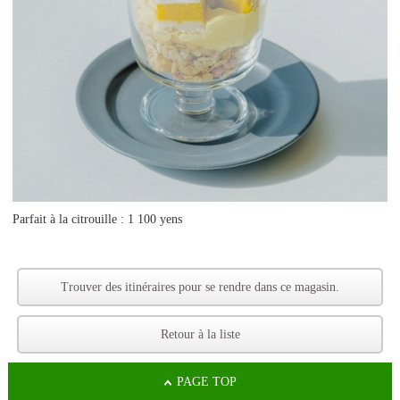
Parfait à la citrouille : 1 100 yens
Trouver des itinéraires pour se rendre dans ce magasin.
Retour à la liste
PAGE TOP