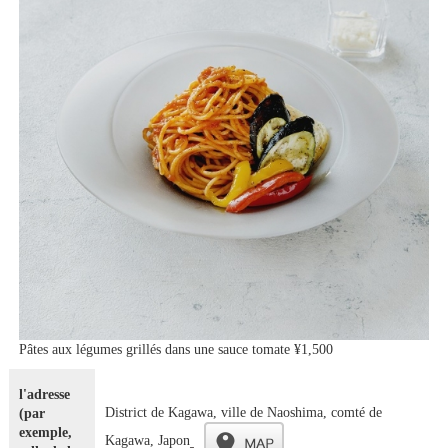
Pâtes aux légumes grillés dans une sauce tomate ¥1,500
l'adresse
District de Kagawa, ville de Naoshima, comté de
(par
exemple,
Kagawa, Japon