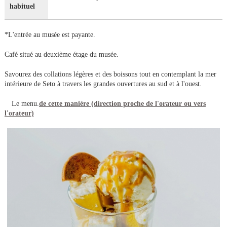
habituel
*L'entrée au musée est payante.
Café situé au deuxième étage du musée.
Savourez des collations légères et des boissons tout en contemplant la mer
intérieure de Seto à travers les grandes ouvertures au sud et à l'ouest.
Le menu.
de cette manière (direction proche de l'orateur ou vers
l'orateur)