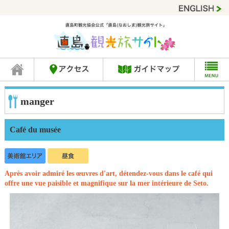
manger
Café du musée
Après avoir admiré les œuvres d'art, détendez-vous dans le café qui
offre une vue paisible et magnifique sur la mer intérieure de Seto.