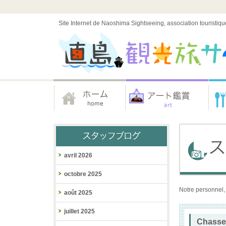
Site Internet de Naoshima Sightseeing, association touristiqu
avril 2026
octobre 2025
Notre personnel,
août 2025
juillet 2025
Chasse 