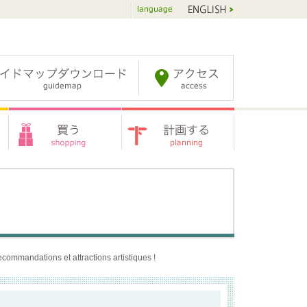
commandations et attractions artistiques !