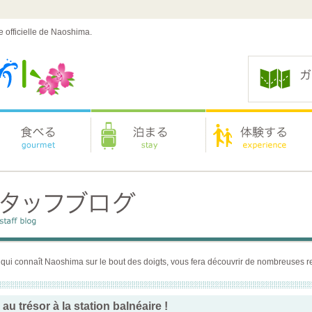
e officielle de Naoshima.
 qui connaît Naoshima sur le bout des doigts, vous fera découvrir de nombreuses re
au trésor à la station balnéaire !