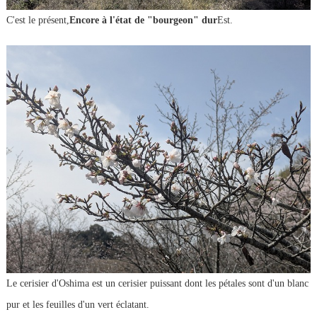
C'est le présent,
Encore à l'état de "bourgeon" dur
Est.
Le cerisier d'Oshima est un cerisier puissant dont les pétales sont d'un blanc
pur et les feuilles d'un vert éclatant.