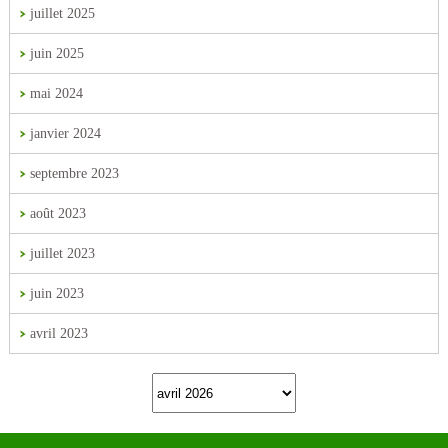
juillet 2025
juin 2025
mai 2024
janvier 2024
septembre 2023
août 2023
juillet 2023
juin 2023
avril 2023