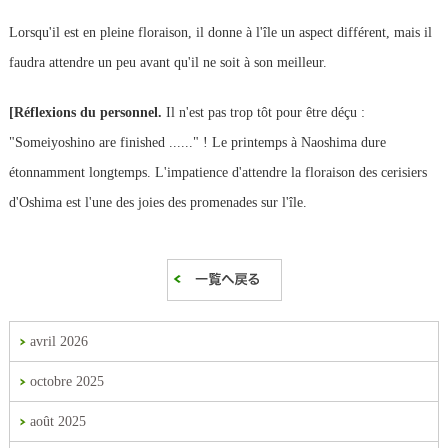
Lorsqu'il est en pleine floraison, il donne à l'île un aspect différent, mais il
faudra attendre un peu avant qu'il ne soit à son meilleur.
[Réflexions du personnel.
Il n'est pas trop tôt pour être déçu :
"Someiyoshino are finished ......" ! Le printemps à Naoshima dure
étonnamment longtemps. L'impatience d'attendre la floraison des cerisiers
d'Oshima est l'une des joies des promenades sur l'île.
avril 2026
octobre 2025
août 2025