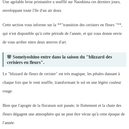
Une agréable brise printanière a soufflé sur Naoshima ces derniers jours,
enveloppant toute l'île d'un air doux.
Cette section vous informe sur la **"transition des cerisiers en fleurs "**,
qui n'est disponible qu'à cette période de l'année, et qui vous donne envie
de vous arrêter entre deux œuvres d'art.
🌸 Someiyoshino entre dans la saison du "blizzard des
cerisiers en fleurs".
Le "blizzard de fleurs de cerisier" est très magique, les pétales dansant à
chaque fois que le vent souffle, transformant le sol en une légère couleur
rouge.
Bien que l'apogée de la floraison soit passée, le flottement et la chute des
fleurs dégagent une atmosphère qui ne peut être vécue qu'à cette époque de
l'année.