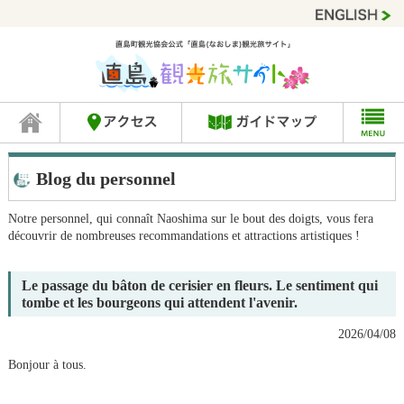
Blog du personnel
Notre personnel, qui connaît Naoshima sur le bout des doigts, vous fera
découvrir de nombreuses recommandations et attractions artistiques !
Le passage du bâton de cerisier en fleurs. Le sentiment qui
tombe et les bourgeons qui attendent l'avenir.
2026/04/08
Bonjour à tous.