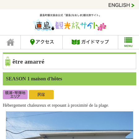
être amarré
SEASON 1 maison d'hôtes
Hébergement chaleureux et reposant à proximité de la plage.