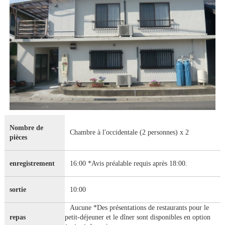
Nombre de
Chambre à l'occidentale (2 personnes) x 2
pièces
enregistrement
16:00 *Avis préalable requis après 18:00.
sortie
10:00
Aucune *Des présentations de restaurants pour le
repas
petit-déjeuner et le dîner sont disponibles en option