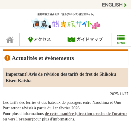
Actualités et événements
Important] Avis de révision des tarifs de fret de Shikoku
Kisen Kaisha
2025/11/27
Les tarifs des ferries et des bateaux de passagers entre Naoshima et Uno
Port seront révisés à partir du 1er février 2026.
Pour plus d'informations,
de cette manière (direction proche de l'orateur
ou vers l'orateur)
pour plus d'informations.