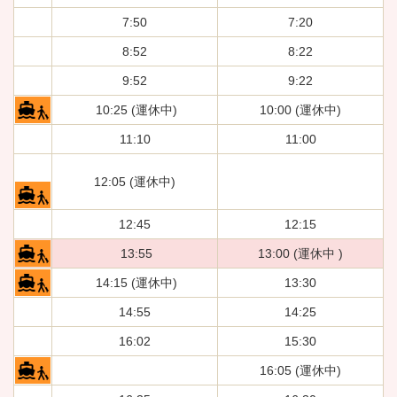
7:50
7:20
8:52
8:22
9:52
9:22
10:25 (運休中)
10:00 (運休中)
11:10
11:00
12:05 (運休中)
12:45
12:15
13:55
13:00 (運休中 )
14:15 (運休中)
13:30
14:55
14:25
16:02
15:30
16:05 (運休中)