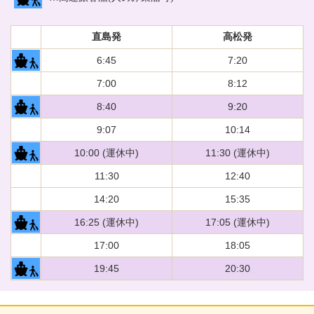
直島発
高松発
6:45
7:20
7:00
8:12
8:40
9:20
9:07
10:14
10:00 (運休中)
11:30 (運休中)
11:30
12:40
14:20
15:35
16:25 (運休中)
17:05 (運休中)
17:00
18:05
19:45
20:30