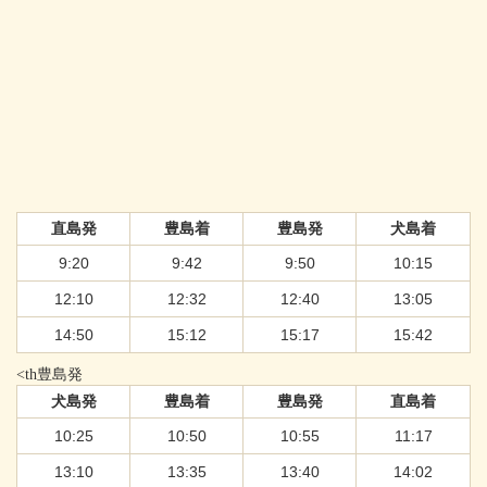
直島発
豊島着
豊島発
犬島着
9:20
9:42
9:50
10:15
12:10
12:32
12:40
13:05
14:50
15:12
15:17
15:42
<th豊島発
犬島発
豊島着
豊島発
直島着
10:25
10:50
10:55
11:17
13:10
13:35
13:40
14:02