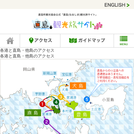
各港と直島・他島のアクセス
各港と直島・他島のアクセス