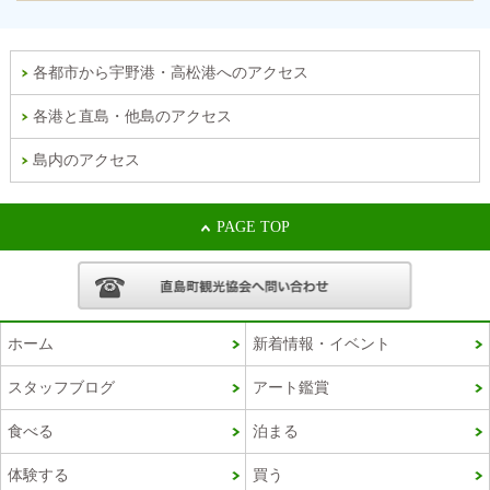
各都市から宇野港・高松港へのアクセス
各港と直島・他島のアクセス
島内のアクセス
PAGE TOP
ホーム
新着情報・イベント
スタッフブログ
アート鑑賞
食べる
泊まる
体験する
買う