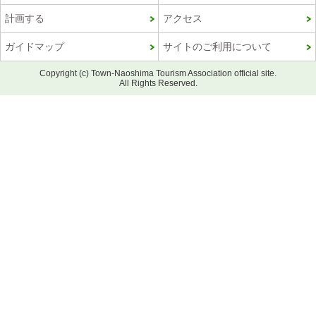
計画する
アクセス
ガイドマップ
サイトのご利用について
Copyright (c) Town-Naoshima Tourism Association official site.
All Rights Reserved.