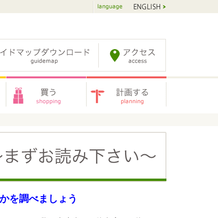
いるかを調べましょう