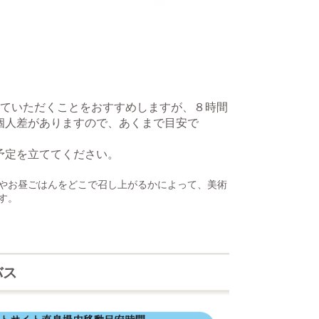
していただくことをおすすめしますが、
８時間
個人差がありますので、あくまで目安で
予定を立ててください。
やお昼ごはんをどこで召し上がるかによって、美術
す。
バス