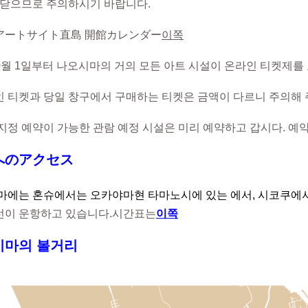
 닫으므로 주의하시기 바랍니다.
アートサイト直島 開館カレンダー
이쪽
 10월 1일부터 나오시마의 거의 모든 아트 시설이 온라인 티켓제를
 티켓과 당일 창구에서 구매하는 티켓은 금액이 다르니 주의해 
 예약이 가능한 관람 예정 시설은 미리 예약하고 갑시다. 예
へのアクセス
마에는 혼슈에서는 오카야마현 타마노시에 있는 에서, 시코쿠에서
이 운항하고 있습니다.
시간표는
이쪽
시마의 볼거리