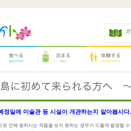
예정일에 미술관 등 시설이 개관하는지 알아봅시다
으로 인해 원하시는 작품을 보지 못하는 경우가 드물게 발생할 수 있