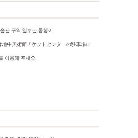
술관 구역 일부는 통행이
は地中美術館チケットセンターの駐車場に
를 이용해 주세요.