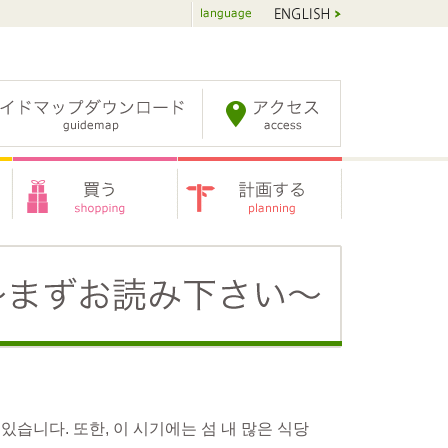
.
습니다. 또한, 이 시기에는 섬 내 많은 식당