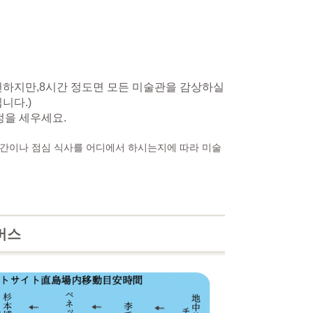
천하지만,
8시간 정도면 모든 미술관을 감상하실
니다.)
정을 세우세요.
시간이나 점심 식사를 어디에서 하시는지에 따라 미술
버스