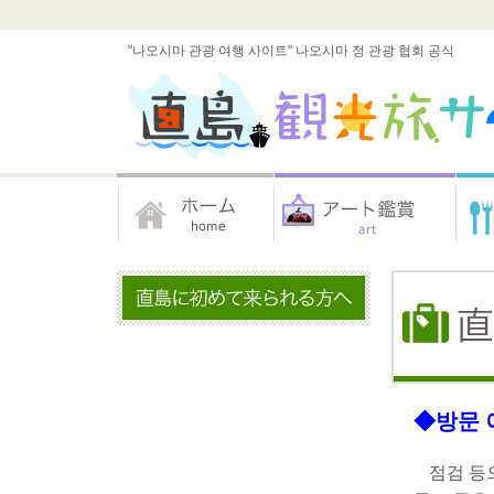
"나오시마 관광 여행 사이트" 나오시마 정 관광 협회 공식
◆방문 
점검 등