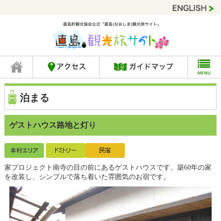
泊まる
ゲストハウス路地と灯り
家プロジェクト南寺の目の前にあるゲストハウスです。築60年の家
を改装し、シンプルで落ち着いた雰囲気のお宿です。