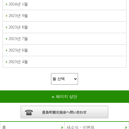
2024년 1월
2023년 9월
2023년 8월
2023년 7월
2023년 6월
2023년 4월
페이지 상단
홈
새소식・이벤트