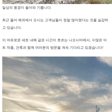
일상의 풍경이 돌아와 기쁩니다.
최근 들어 해외에서 오시는 고객님들이 정말 많아졌다는 것을 실감하
고 있습니다.
이 여유로운 세토 내해 같은 시간이 흐르는 나오시마에서, 수많은 아
트 작품, 건축과 함께 여러분의 방문을 계속 기다리고 있겠습니다!