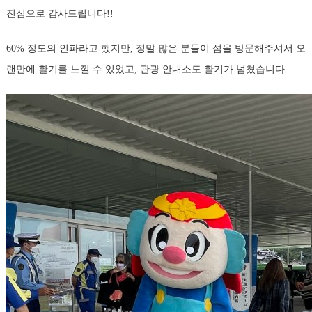
진심으로 감사드립니다!!
60% 정도의 인파라고 했지만, 정말 많은 분들이 섬을 방문해주셔서 오
랜만에 활기를 느낄 수 있었고, 관광 안내소도 활기가 넘쳤습니다.