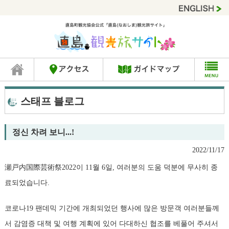
스태프 블로그
정신 차려 보니...!
2022/11/17
瀬戸内国際芸術祭2022이 11월 6일, 여러분의 도움 덕분에 무사히 종
료되었습니다.
코로나19 팬데믹 기간에 개최되었던 행사에 많은 방문객 여러분들께
서 감염증 대책 및 여행 계획에 있어 다대하신 협조를 베풀어 주셔서