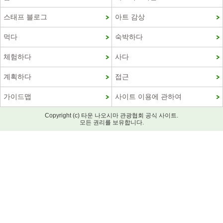
스태프 블로그
아트 감상
먹다
숙박하다
체험하다
사다
계획하다
접근
가이드맵
사이트 이용에 관하여
Copyright (c) 타운 나오시마 관광협회 공식 사이트.
모든 권리를 보유합니다.