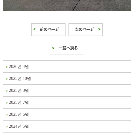
2026년 4월
2025년 10월
2025년 8월
2025년 7월
2025년 6월
2024년 5월