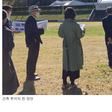
건축 투어의 한 장면