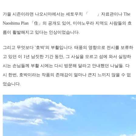
가을 시즌이라면 나오시마에서는 세토우치 「 」자료관이나 The
Naoshima Plan 「住」의 공개도 있어, 미야노우라 지역도 사람들의 흐
름이 활발해지고 있다는 인상이었습니다.
그리고 무엇보다 '호박'의 부활입니다. 태풍의 영향으로 전시를 보류하
고 있던 이 1년 남짓한 기간 동안, 그 사실을 모르고 섬에 와서 실망하
시는 손님들께 부활 시에는 다시 방문해 달라고 안내했던 나날들. 다
시 한번, 호박이라는 작품의 존재감이 얼마나 큰지 느끼지 않을 수 없
었습니다.