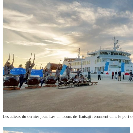
Les adieux du dernier jour. Les tambours de Tsutsuji résonnent dans le port 