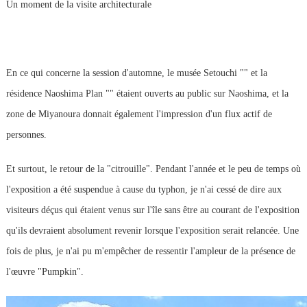
Un moment de la visite architecturale
En ce qui concerne la session d'automne, le musée Setouchi "" et la
résidence Naoshima Plan "" étaient ouverts au public sur Naoshima, et la
zone de Miyanoura donnait également l'impression d'un flux actif de
personnes.
Et surtout, le retour de la "citrouille". Pendant l'année et le peu de temps où
l'exposition a été suspendue à cause du typhon, je n'ai cessé de dire aux
visiteurs déçus qui étaient venus sur l'île sans être au courant de l'exposition
qu'ils devraient absolument revenir lorsque l'exposition serait relancée. Une
fois de plus, je n'ai pu m'empêcher de ressentir l'ampleur de la présence de
l'œuvre "Pumpkin".