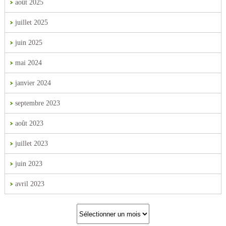
août 2025
juillet 2025
juin 2025
mai 2024
janvier 2024
septembre 2023
août 2023
juillet 2023
juin 2023
avril 2023