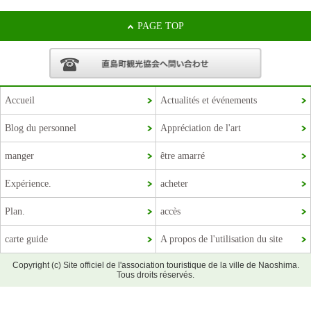
PAGE TOP
Accueil
Actualités et événements
Blog du personnel
Appréciation de l'art
manger
être amarré
Expérience.
acheter
Plan.
accès
carte guide
A propos de l'utilisation du site
Copyright (c) Site officiel de l'association touristique de la ville de Naoshima.
Tous droits réservés.