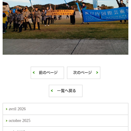
avril 2026
octobre 2025