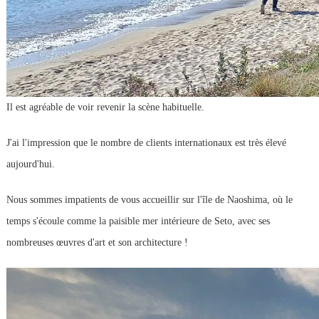
Il est agréable de voir revenir la scène habituelle.
J'ai l'impression que le nombre de clients internationaux est très élevé
aujourd'hui.
Nous sommes impatients de vous accueillir sur l'île de Naoshima, où le
temps s'écoule comme la paisible mer intérieure de Seto, avec ses
nombreuses œuvres d'art et son architecture !