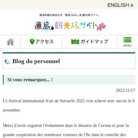
Blog du personnel
Si vous remarquez... !
2022/11/17
Le festival international d'art de Setouchi 2022 s'est achevé avec succès le 6
novembre.
Merci d'avoir organisé l'événement dans le désastre de Corona et pour la
grande coopération des nombreux visiteurs de l'île dans le contrôle des