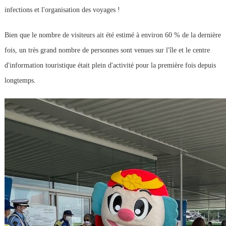
infections et l'organisation des voyages !
Bien que le nombre de visiteurs ait été estimé à environ 60 % de la dernière
fois, un très grand nombre de personnes sont venues sur l'île et le centre
d'information touristique était plein d'activité pour la première fois depuis
longtemps.