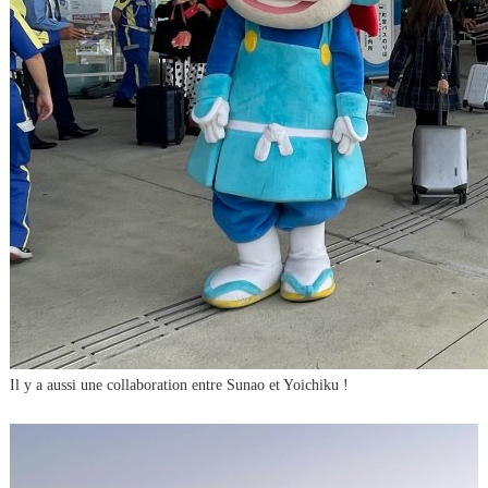
Il y a aussi une collaboration entre Sunao et Yoichiku !