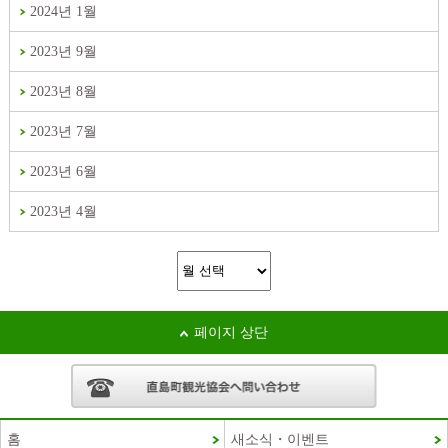
2024년 1월
2023년 9월
2023년 8월
2023년 7월
2023년 6월
2023년 4월
페이지 상단
홈
새소식・이벤트