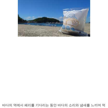
바다의 역에서 페리를 기다리는 동안 바다의 소리와 냄새를 느끼며 먹