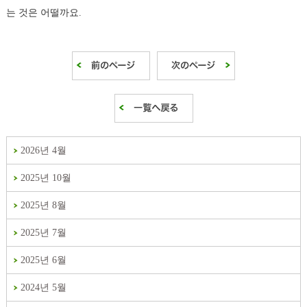
는 것은 어떨까요.
2026년 4월
2025년 10월
2025년 8월
2025년 7월
2025년 6월
2024년 5월