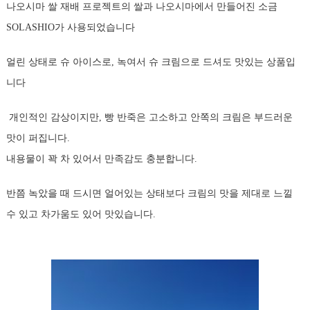
나오시마 쌀 재배 프로젝트의 쌀과 나오시마에서 만들어진 소금
SOLASHIO가 사용되었습니다
얼린 상태로 슈 아이스로, 녹여서 슈 크림으로 드셔도 맛있는 상품입
니다
개인적인 감상이지만, 빵 반죽은 고소하고 안쪽의 크림은 부드러운
맛이 퍼집니다.
내용물이 꽉 차 있어서 만족감도 충분합니다.
반쯤 녹았을 때 드시면 얼어있는 상태보다 크림의 맛을 제대로 느낄
수 있고 차가움도 있어 맛있습니다.