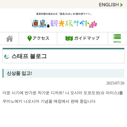
스태프 블로그
신상품 입고!
2025/07/26
더운 시기에 반가운 차가운 디저트! 나 오시마 모코모코(슈 아이스)를
우미노에키 나오시마 기념품 매장에서 판매 중입니다.