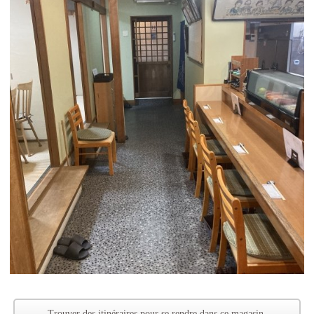
Trouver des itinéraires pour se rendre dans ce magasin.