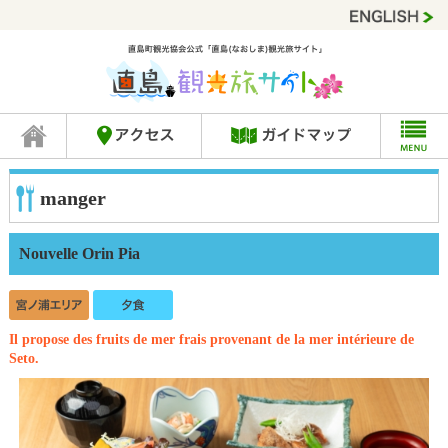
manger
Nouvelle Orin Pia
Il propose des fruits de mer frais provenant de la mer intérieure de
Seto.