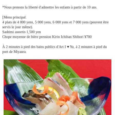
*Nous prenons la liberté d'admettre les enfants à partir de 10 ans.
[Menu principal.
4 plats de 4 000 yens, 5 000 yens, 6 000 yens et 7 000 yens (peuvent être
servis le jour même).
Sashimi assortis 1,500 yen
Chope moyenne de bière pression Kirin Ichiban Shibori ¥700
À 2 minutes à pied des bains publics d'Art I ♥ Yu, à 2 minutes à pied du
port de Miyaura.