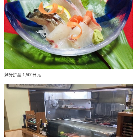
刺身拼盘 1,500日元