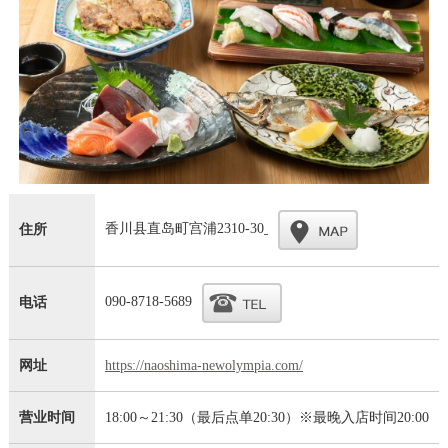
香川县直岛町宫浦2310-30
住所
090-8718-5689
电话
网址
https://naoshima-newolympia.com/
营业时间
18:00～21:30（最后点单20:30）※最晚入店时间20:00