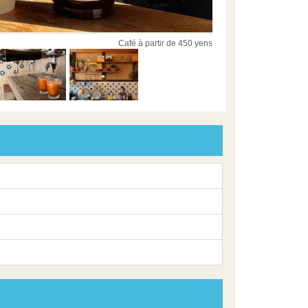
Café à partir de 450 yens