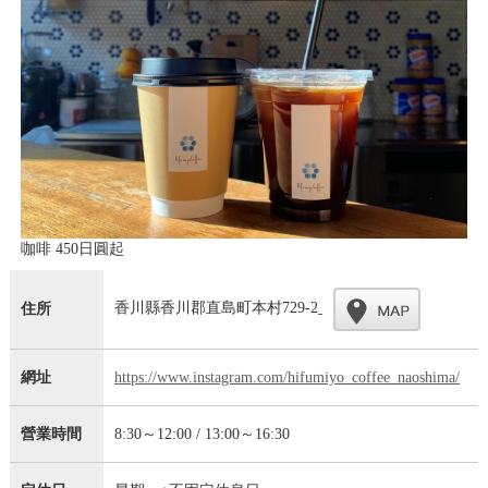
咖啡 450日圓起
香川縣香川郡直島町本村729-2
住所
網址
https://www.instagram.com/hifumiyo_coffee_naoshima/
營業時間
8:30～12:00 / 13:00～16:30