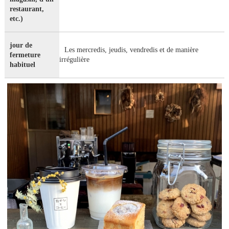
restaurant,
etc.)
jour de
Les mercredis, jeudis, vendredis et de manière
fermeture
irrégulière
habituel