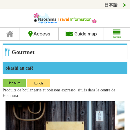
Gourmet
okashi au café
Produits de boulangerie et boissons expresso, situés dans le centre de
Honmura.