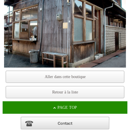
Aller dans cette boutique
Retour à la liste
PAGE TOP