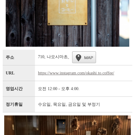
710, 나오시마초
주소
URL
https://www.instagram.com/okashi.to.coffee/
영업시간
오전 12:00 - 오후 4:00.
정기휴일
수요일, 목요일, 금요일 및 부정기