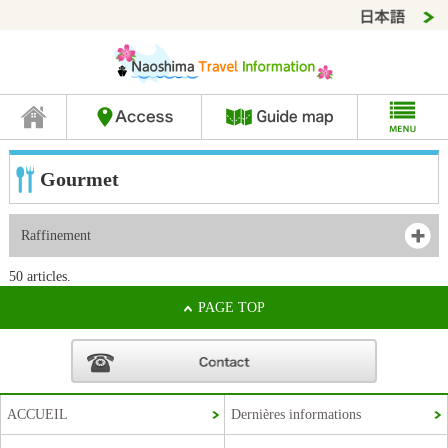
Gourmet
Raffinement
50 articles.
PAGE TOP
ACCUEIL
Dernières informations