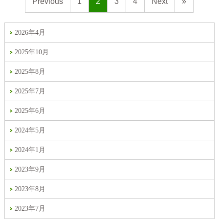
Previous
1
2
3
4
Next
»
2026年4月
2025年10月
2025年8月
2025年7月
2025年6月
2024年5月
2024年1月
2023年9月
2023年8月
2023年7月