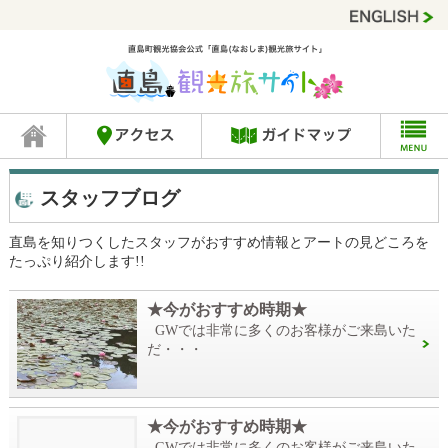
スタッフブログ
直島を知りつくしたスタッフがおすすめ情報とアートの見どころを
たっぷり紹介します!!
★今がおすすめ時期★
GWでは非常に多くのお客様がご来島いた
だ・・・
★今がおすすめ時期★
GWでは非常に多くのお客様がご来島いた