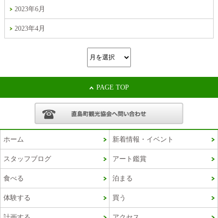
2023年6月
2023年4月
PAGE TOP
ホーム
新着情報・イベント
スタッフブログ
アート鑑賞
Korean
食べる
泊まる
French
体験する
買う
Chinese (Taiwan)
計画する
アクセス