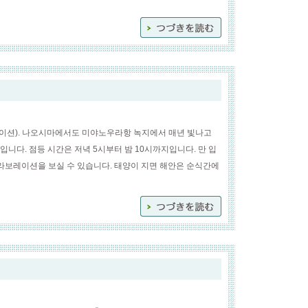
이션). 나오시마에서도 미야노우라항 녹지에서 매년 빛나고
니다. 점등 시간은 저녁 5시부터 밤 10시까지입니다. 만 입
콜라보레이션을 보실 수 있습니다. 태양이 지면 해안은 순식간에