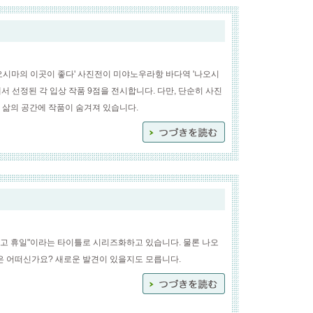
18:00 '나오시마의 이곳이 좋다' 사진전이 미야노우라항 바다역 '나오시
에서 선정된 각 입상 작품 9점을 전시합니다. 다만, 단순히 사진
 삶의 공간에 작품이 숨겨져 있습니다.
최고 휴일"이라는 타이틀로 시리즈화하고 있습니다. 물론 나오
것은 어떠신가요? 새로운 발견이 있을지도 모릅니다.