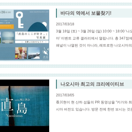
바다의 역에서 보물찾기!
2017/03/18
3월 18일 (토) ~ 3월 26일 (일) 10:00 ~ 
마' 이벤트 교류 갤러리에서 열립니다. 총 347점
패널이 나열된 것이 아니라, 레트로한 나오시마의
나오시마 최고의 크리에이티브
2017/03/05
香川현이 현 산하 섬들의 PR 동영상을 "카가와 
시마 버전도 있습니다. 방문 전에 한번 보시는 