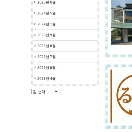
2025년 6월
2024년 5월
2024년 1월
2023년 9월
2023년 8월
2023년 7월
2023년 6월
2023년 4월