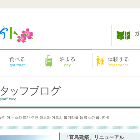
이 아는 스태프가 추천 정보와 아트의 볼거리를 듬뿍 소개합니다!!
「直島建築」リニューアル