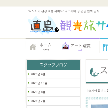
"나오시마 관광 여행 사이트" 나오시마 정 관광 협회 공식
2026년 4월
2025년 10월
나오시마를 속속들
2025년 8월
2025년 7월