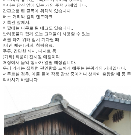
바다는 당신 앞에 있는 개인 주택 카페입니다.
간판으로 된 골목에 위치해 있습니다
버스 거리와 길의 랜드마크
기록관 앞에서.
바깥에는 나무로 된 데크도 있습니다.,
반려동물과 함께 오는 고객들이 사용할 수 있는
배를 타기 위해 잠시 기다릴 때.
[메인 메뉴] 커피, 청량음료,
주류, 간단한 식사, 디저트 등.
[기타] 작품이 전시될 예정이며
매장에서 음악 행사가 열릴 예정입니다.
우리 가게는 집처럼 편안함을 느끼게 해주는 분위기의 카페입니다.
서두르실 경우, 예를 들어 작품 감상 중이거나 선박이 출항할 때 등 주
의하시기 바랍니다.