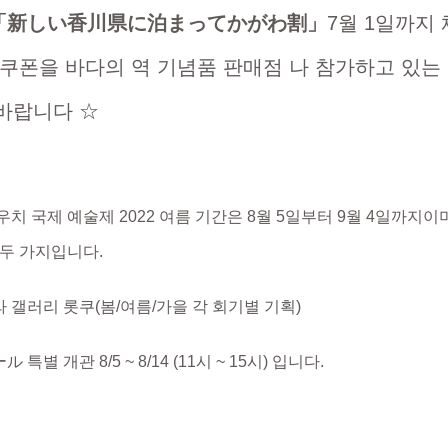
「新しい香川県に泊まってかがわ割」
7월 1일까지
 쿠폰을 바다의 역 기념품 판매점 나 참가하고 있는
바랍니다 ☆
치 국제 예술제 2022 여름 기간은 8월 5일부터 9월 4일까지이
 두 가지입니다.
 갤러리 롯쿠(봄/여름/가을 각 회기별 기획)
특별 개관 8/5 ~ 8/14 (11시 ~ 15시) 입니다.