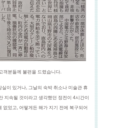
 고객분들께 불편을 드렸습니다.
장실이 있거나, 그날의 숙박 취소나 미술관 휴
금만 지속될 것이라고 생각했던 정전이 4시간이
에 없었고, 어떻게든 해가 지기 전에 복구되어