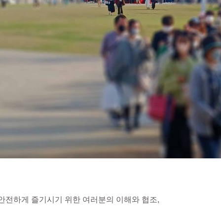
안전하게 즐기시기 위한 여러분의 이해와 협조,