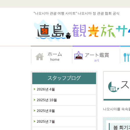
"나오시마 관광 여행 사이트" 나오시마 정 관광 협회 공식
2026년 4월
2025년 10월
나오시마를 속속들
2025년 8월
2025년 7월
봄 회기