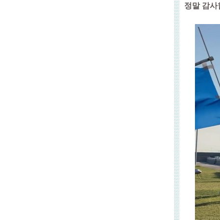
정말 감사