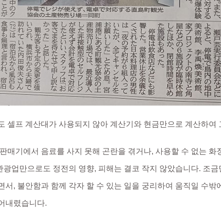
도 셀프 계산대가 사용되지 않아 계산기와 현금만으로 계산하여
동판매기에서 음료를 사지 못해 곤란을 겪거나, 사용할 수 없는 화
, 관광업만으로도 정전의 영향, 피해는 결코 작지 않았습니다. 조
면서, 불안함과 함께 각자 할 수 있는 일을 궁리하여 움직일 수밖
어내렸습니다.