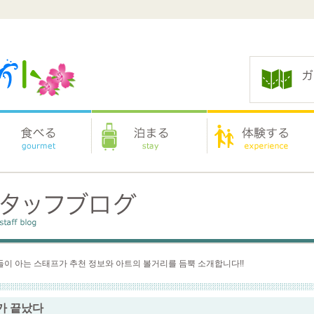
이 아는 스태프가 추천 정보와 아트의 볼거리를 듬뿍 소개합니다!!
가 끝났다