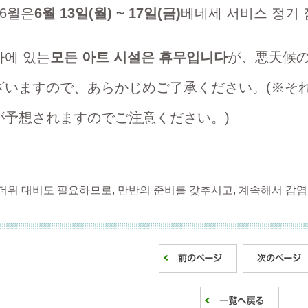
 6월은
6월 13일(월) ~ 17일(금)
베네세 서비스 정기 
에 있는
모든 아트 시설은 휴무입니다
が、悪天候
ざいますので、あらかじめご了承ください。(※そ
が予想されますのでご注意ください。)
더위 대비도 필요하므로, 만반의 준비를 갖추시고, 계속해서 감염