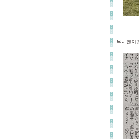
무사했지만 