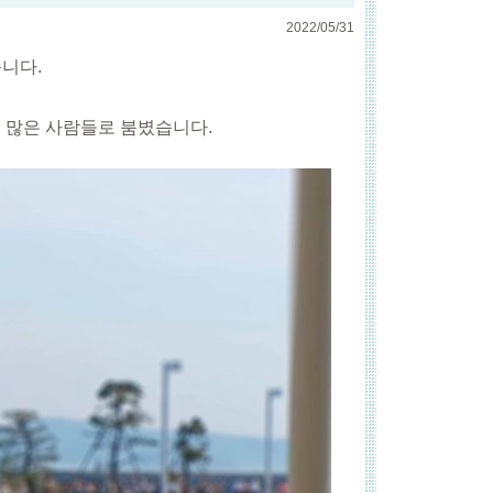
2022/05/31
습니다.
는 많은 사람들로 붐볐습니다.