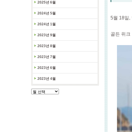
2025년 6월
2024년 5월
5월 18일
2024년 1월
골든 위크
2023년 9월
2023년 8월
2023년 7월
2023년 6월
2023년 4월