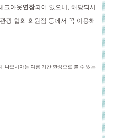
 체크아웃
연장
되어 있으니, 해당되시
 관광 협회 회원점 등에서 꼭 이용해
며, 나오시마는 여름 기간 한정으로 볼 수 있는