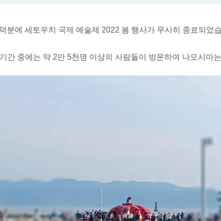
, 덕분에 세토우치 국제 예술제 2022 봄 행사가 무사히 종료되었
 기간 중에는 약 2만 5천명 이상의 사람들이 방문하여 나오시마