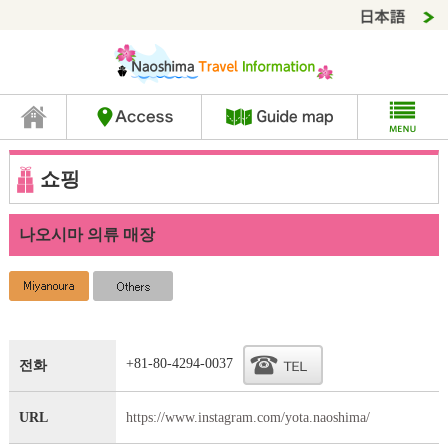
쇼핑
나오시마 의류 매장
+81-80-4294-0037
전화
URL
https://www.instagram.com/yota.naoshima/