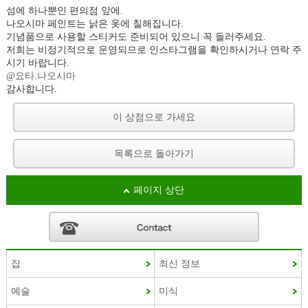
섬에 하나뿐인 편의점 앞에.
나오시마 페인트는 낡은 옷에 칠해집니다.
기념품으로 사용할 스티커도 준비되어 있으니 꼭 들러주세요.
저희는 비정기적으로 운영되므로 인스타그램을 확인하시거나 연락 주
시기 바랍니다.
@요타.나오시마
감사합니다.
이 상점으로 가세요
목록으로 돌아가기
페이지 상단
집
최신 정보
French
예술
미식