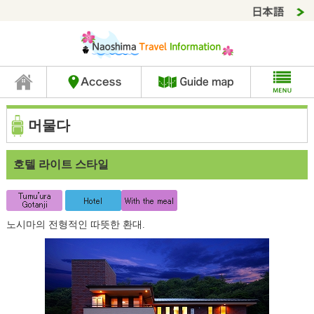
머물다
호텔 라이트 스타일
노시마의 전형적인 따뜻한 환대.