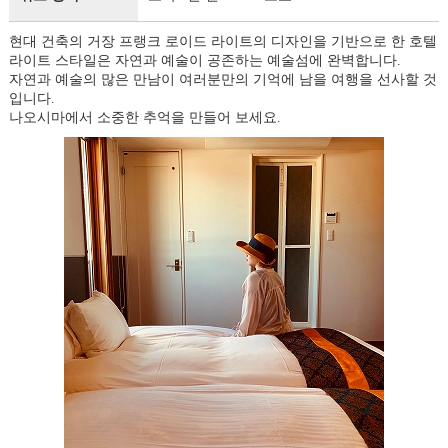
현대 건축의 거장 프랭크 로이드 라이트의 디자인을 기반으로 한 호텔
라이트 스타일은 자연과 예술이 공존하는 예술섬에 완벽합니다.
자연과 예술의 많은 만남이 여러분만의 기억에 남을 여행을 선사할 것
입니다.
나오시마에서 소중한 추억을 만들어 보세요.