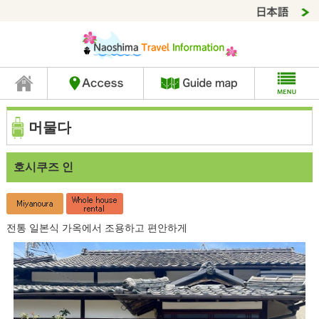
머물다
호시쿠즈 인
전통 일본식 가옥에서 조용하고 편안하게