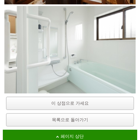
이 상점으로 가세요
목록으로 돌아가기
페이지 상단