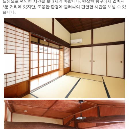
느낌으로 편안한 시간을 보내시기 바랍니다. 번잡한 항구에서 걸어서
5분 거리에 있지만, 조용한 환경에 둘러싸여 편안한 시간을 보낼 수 있
습니다.