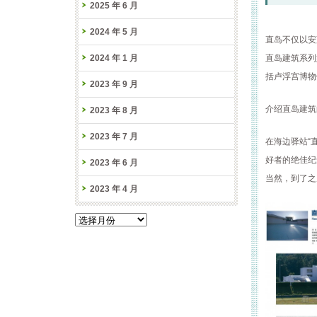
2025 年 6 月
2024 年 5 月
直岛不仅以安
2024 年 1 月
直岛建筑系列
括卢浮宫博物
2023 年 9 月
介绍直岛建筑
2023 年 8 月
2023 年 7 月
在海边驿站“
好者的绝佳纪
2023 年 6 月
当然，到了之
2023 年 4 月