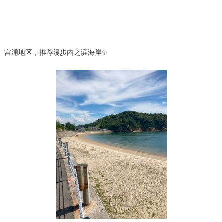
宫浦地区，推荐漫步内之滨海岸✨