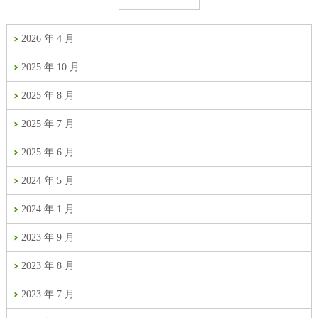
2026 年 4 月
2025 年 10 月
2025 年 8 月
2025 年 7 月
2025 年 6 月
2024 年 5 月
2024 年 1 月
2023 年 9 月
2023 年 8 月
2023 年 7 月