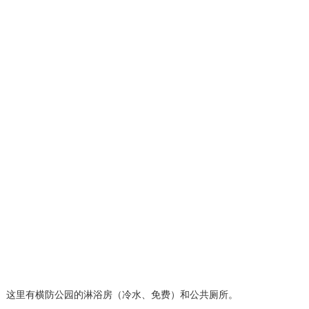
这里有横防公园的淋浴房（冷水、免费）和公共厕所。