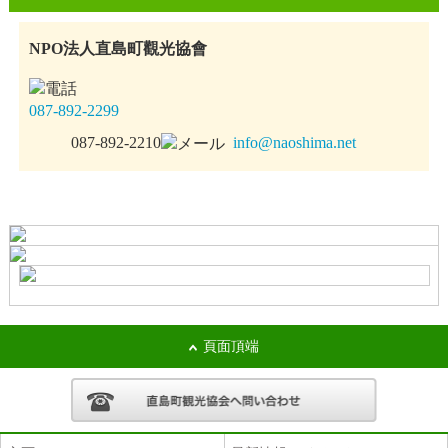
NPO法人直島町觀光協會
087-892-2299
087-892-2210
info@naoshima.net
頁面頂端