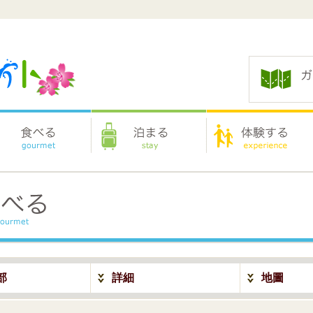
部
詳細
地圖