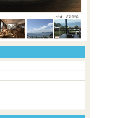
你好，這是測試。