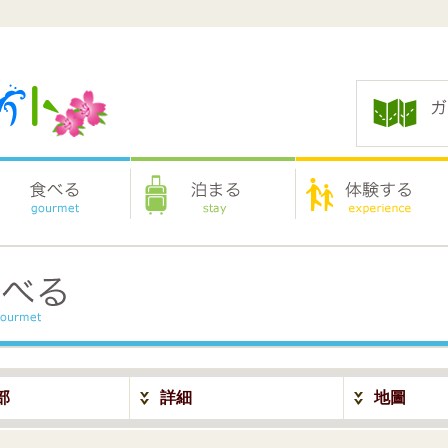
部
詳細
地圖