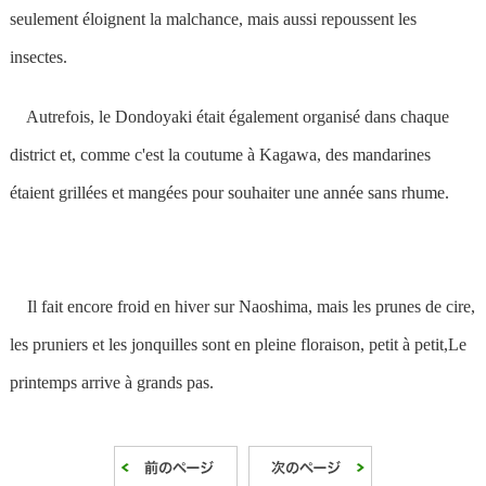
seulement éloignent la malchance, mais aussi repoussent les
insectes.
Autrefois, le Dondoyaki était également organisé dans chaque
district et, comme c'est la coutume à Kagawa, des mandarines
étaient grillées et mangées pour souhaiter une année sans rhume.
Il fait encore froid en hiver sur Naoshima, mais les prunes de cire,
les pruniers et les jonquilles sont en pleine floraison, petit à petit,
Le
printemps arrive à grands pas.