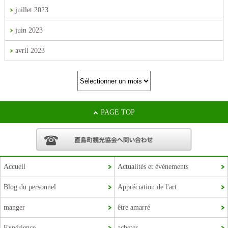
juillet 2023
juin 2023
avril 2023
PAGE TOP
Accueil
Actualités et événements
Blog du personnel
Appréciation de l'art
manger
être amarré
Expérience.
acheter