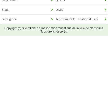
Plan.
accès
carte guide
A propos de l'utilisation du site
Copyright (c) Site officiel de l'association touristique de la ville de Naoshima.
Tous droits réservés.