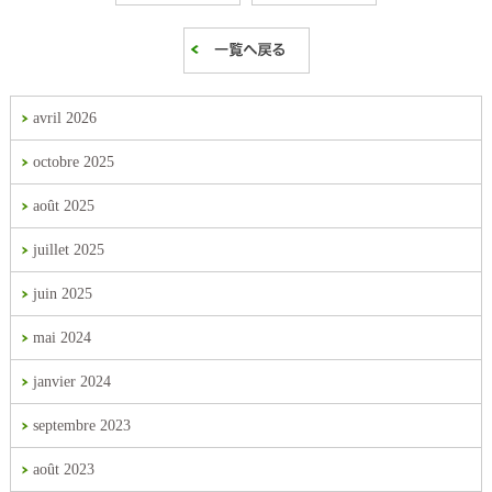
avril 2026
octobre 2025
août 2025
juillet 2025
juin 2025
mai 2024
janvier 2024
septembre 2023
août 2023