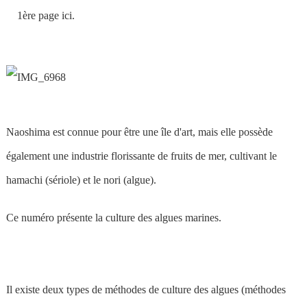
1ère page ici.
Naoshima est connue pour être une île d'art, mais elle possède
également une industrie florissante de fruits de mer, cultivant le
hamachi (sériole) et le nori (algue).
Ce numéro présente la culture des algues marines.
Il existe deux types de méthodes de culture des algues (méthodes