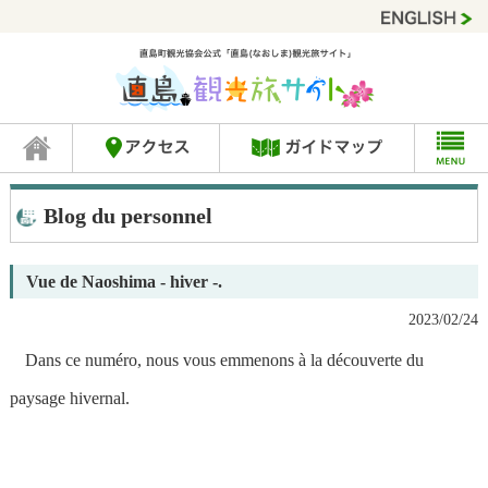
Blog du personnel
Vue de Naoshima - hiver -.
2023/02/24
Dans ce numéro, nous vous emmenons à la découverte du
paysage hivernal.