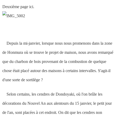
Deuxième page ici.
Depuis la mi-janvier, lorsque nous nous promenons dans la zone
de Honmura où se trouve le projet de maison, nous avons remarqué
que du charbon de bois provenant de la combustion de quelque
chose était placé autour des maisons à certains intervalles. S'agit-il
d'une sorte de sortilège ?
Selon certains, les cendres de Dondoyaki, où l'on brûle les
décorations du Nouvel An aux alentours du 15 janvier, le petit jour
de l'an, sont placées à cet endroit. On dit que les cendres non