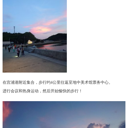
在宫浦港附近集合，步行约4公里往返至地中美术馆票务中心。
进行会议和热身运动，然后开始愉快的步行！