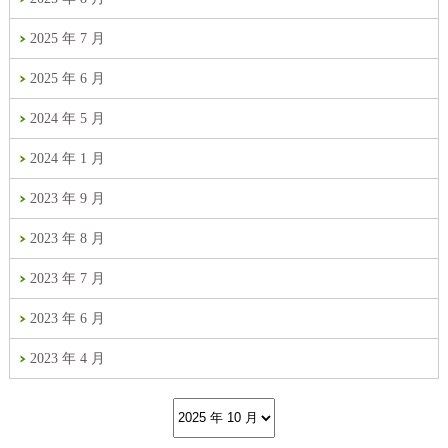
2025 年 7 月
2025 年 6 月
2024 年 5 月
2024 年 1 月
2023 年 9 月
2023 年 8 月
2023 年 7 月
2023 年 6 月
2023 年 4 月