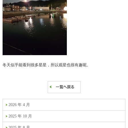
冬天似乎能看到很多星星，所以观星也很有趣呢。
2026 年 4 月
2025 年 10 月
2025 年 8 月