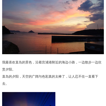
我最喜欢直岛的景色，沿着宫浦港附近的海边小路，一边散步一边欣
赏夕阳。
直岛的夕阳，天空的广阔与色彩真的太棒了，让人忍不住一直看下
去。