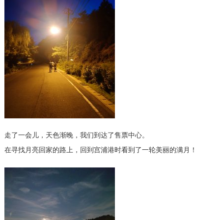
走了一会儿，天色渐晚，我们到达了售票中心。
在寻找月亮回家的路上，回到宫浦港时看到了一轮美丽的满月！