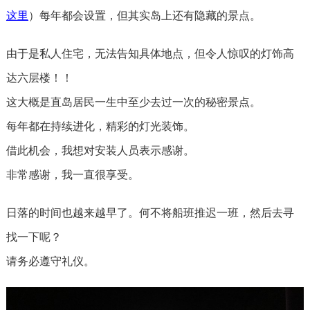
这里
）每年都会设置，但其实岛上还有隐藏的景点。
由于是私人住宅，无法告知具体地点，但令人惊叹的灯饰高
达六层楼！！
这大概是直岛居民一生中至少去过一次的秘密景点。
每年都在持续进化，精彩的灯光装饰。
借此机会，我想对安装人员表示感谢。
非常感谢，我一直很享受。
日落的时间也越来越早了。何不将船班推迟一班，然后去寻
找一下呢？
请务必遵守礼仪。