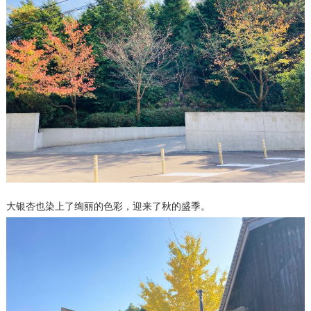
大银杏也染上了绚丽的色彩，迎来了秋的盛季。