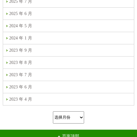
2025 年 7 月
2025 年 6 月
2024 年 5 月
2024 年 1 月
2023 年 9 月
2023 年 8 月
2023 年 7 月
2023 年 6 月
2023 年 4 月
页面顶部