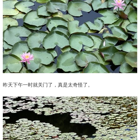
昨天下午一时就关门了，真是太奇怪了。