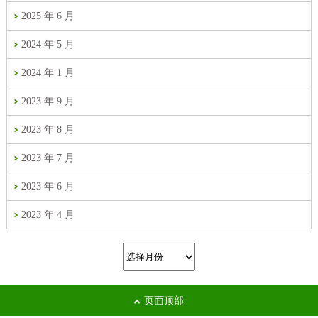
2025 年 6 月
2024 年 5 月
2024 年 1 月
2023 年 9 月
2023 年 8 月
2023 年 7 月
2023 年 6 月
2023 年 4 月
页面顶部