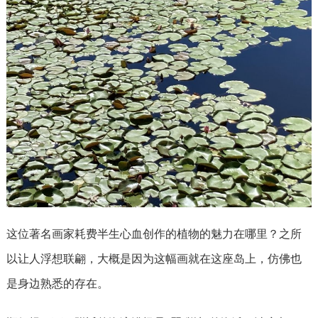
这位著名画家耗费半生心血创作的植物的魅力在哪里？之所
以让人浮想联翩，大概是因为这幅画就在这座岛上，仿佛也
是身边熟悉的存在。