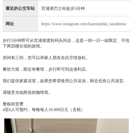
最近的公交车站
宫浦港巴士站徒步5分钟
网址
https://www.instagram.com/kazenojidai_naoshima/
步行5分钟即可从宫浦港渡轮码头到达，这是一间一日一組限定、可包
下两层楼住宿的旅馆。
房间有三间，您可以和家人朋友在此尽情放松。
餐饮方面，附近有餐馆，步行即可到达便利店。
我们提供家庭浴室，如果您希望使用公共浴池，附近也有公共澡堂。
请随意光临附设的咖啡馆。
整栋租赁费
4至6人可预约，每晚每人10,000日元（含税）