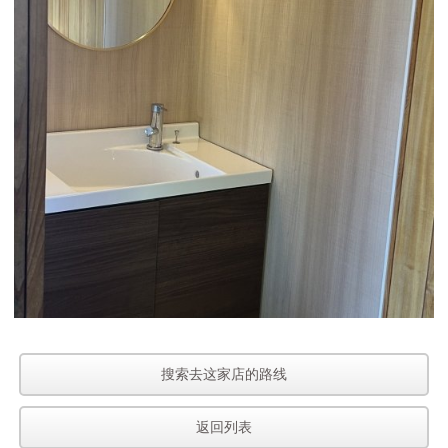
搜索去这家店的路线
返回列表