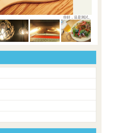
你好，這是測試。