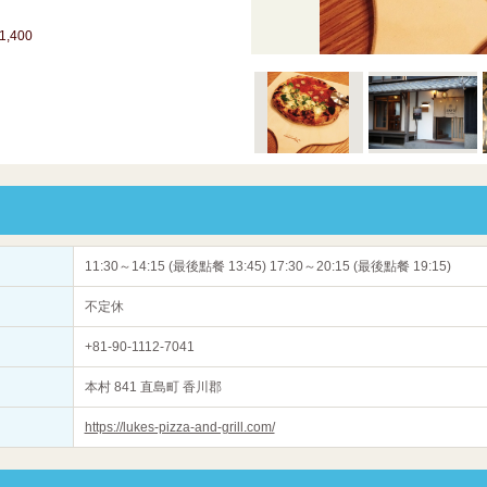
,400
11:30～14:15 (最後點餐 13:45) 17:30～20:15 (最後點餐 19:15)
不定休
+81-90-1112-7041
本村 841 直島町 香川郡
https://lukes-pizza-and-grill.com/