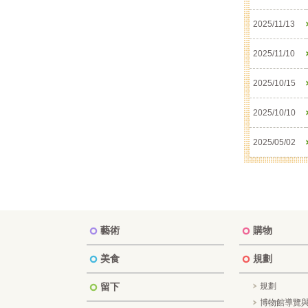
2025/11/13
2025/11/10
2025/10/15
2025/10/10
2025/05/02
藝術
購物
美食
規劃
留下
規劃
博物館導覽