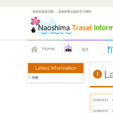
「直島旅遊資訊網」- 直島町觀光協會官方網站
列表
2026/04/12
2026/03/31