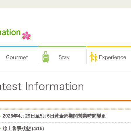
2026年4月29日至5月6日黃金周期間營業時間變更
線上售票狀態 (4/16)