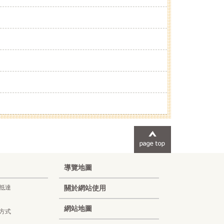
導覽地圖
抵達
關於網站使用
Korean
網站地圖
方式
French