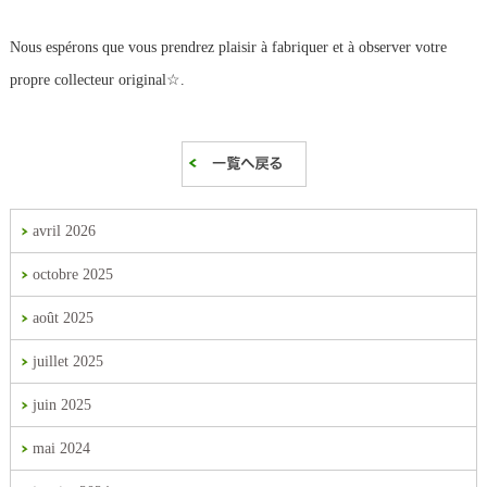
Nous espérons que vous prendrez plaisir à fabriquer et à observer votre
propre collecteur original☆.
avril 2026
octobre 2025
août 2025
juillet 2025
juin 2025
mai 2024