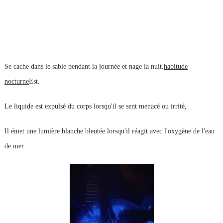
Se cache dans le sable pendant la journée et nage la nuit.
habitude
nocturne
Est.
Le liquide est expulsé du corps lorsqu'il se sent menacé ou irrité,
Il émet une lumière blanche bleutée lorsqu'il réagit avec l'oxygène de l'eau
de mer.