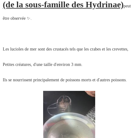
(de la sous-famille des Hydrinae)
peut
être observée ✨.
Les lucioles de mer sont des crustacés tels que les crabes et les crevettes,
Petites créatures, d'une taille d'environ 3 mm.
Ils se nourrissent principalement de poissons morts et d'autres poissons.