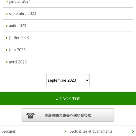
janvier 2024
septembre 2023
août 2023
juillet 2023
juin 2023
avril 2023
PAGE TOP
Accueil
Actualités et événements