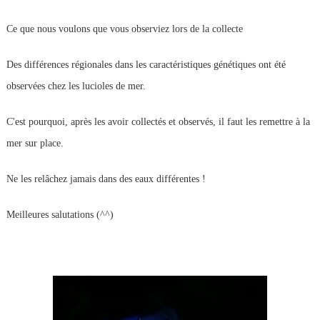
Ce que nous voulons que vous observiez lors de la collecte
Des différences régionales dans les caractéristiques génétiques ont été
observées chez les lucioles de mer.
C'est pourquoi, après les avoir collectés et observés, il faut les remettre à la
mer sur place.
Ne les relâchez jamais dans des eaux différentes !
Meilleures salutations (^^)