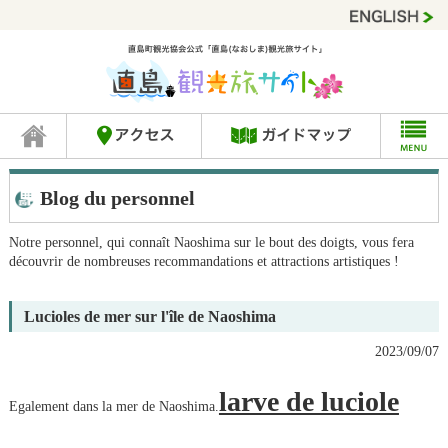
Blog du personnel
Notre personnel, qui connaît Naoshima sur le bout des doigts, vous fera
découvrir de nombreuses recommandations et attractions artistiques !
Lucioles de mer sur l'île de Naoshima
2023/09/07
larve de luciole
Egalement dans la mer de Naoshima.