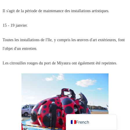
Il s'agit de la période de maintenance des installations artistiques.
15 - 19 janvier.
Toutes les installations de l'île, y compris les œuvres d'art extérieures, font
l'objet d'un entretien.
Les citrouilles rouges du port de Miyaura ont également été repeintes.
Korean
Chinese (Taiwan)
Chinese (China)
English
Japanese
French