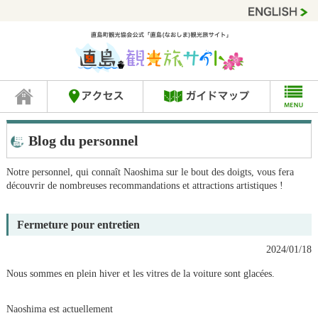
Blog du personnel
Notre personnel, qui connaît Naoshima sur le bout des doigts, vous fera
découvrir de nombreuses recommandations et attractions artistiques !
Fermeture pour entretien
2024/01/18
Nous sommes en plein hiver et les vitres de la voiture sont glacées.
Naoshima est actuellement