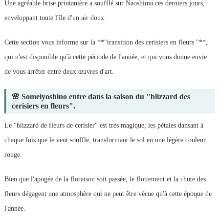
Une agréable brise printanière a soufflé sur Naoshima ces derniers jours,
enveloppant toute l'île d'un air doux.
Cette section vous informe sur la **"transition des cerisiers en fleurs "**,
qui n'est disponible qu'à cette période de l'année, et qui vous donne envie
de vous arrêter entre deux œuvres d'art.
🌸 Someiyoshino entre dans la saison du "blizzard des
cerisiers en fleurs".
Le "blizzard de fleurs de cerisier" est très magique, les pétales dansant à
chaque fois que le vent souffle, transformant le sol en une légère couleur
rouge.
Bien que l'apogée de la floraison soit passée, le flottement et la chute des
fleurs dégagent une atmosphère qui ne peut être vécue qu'à cette époque de
l'année.