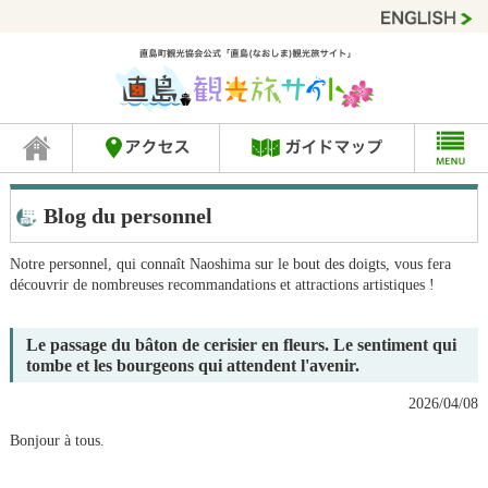
Blog du personnel
Notre personnel, qui connaît Naoshima sur le bout des doigts, vous fera
découvrir de nombreuses recommandations et attractions artistiques !
Le passage du bâton de cerisier en fleurs. Le sentiment qui
tombe et les bourgeons qui attendent l'avenir.
2026/04/08
Bonjour à tous.