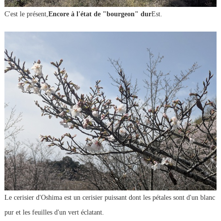
C'est le présent,
Encore à l'état de "bourgeon" dur
Est.
Le cerisier d'Oshima est un cerisier puissant dont les pétales sont d'un blanc
pur et les feuilles d'un vert éclatant.