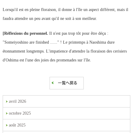
Lorsqu'il est en pleine floraison, il donne à l'île un aspect différent, mais il
faudra attendre un peu avant qu'il ne soit à son meilleur.
[Réflexions du personnel.
Il n'est pas trop tôt pour être déçu :
"Someiyoshino are finished ......" ! Le printemps à Naoshima dure
étonnamment longtemps. L'impatience d'attendre la floraison des cerisiers
d'Oshima est l'une des joies des promenades sur l'île.
avril 2026
octobre 2025
août 2025