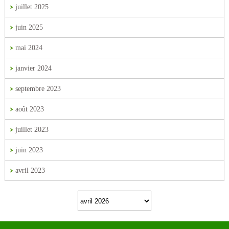
juillet 2025
juin 2025
mai 2024
janvier 2024
septembre 2023
août 2023
juillet 2023
juin 2023
avril 2023