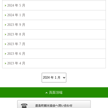
2024 年 5 月
2024 年 1 月
2023 年 9 月
2023 年 8 月
2023 年 7 月
2023 年 6 月
2023 年 4 月
頁面頂端