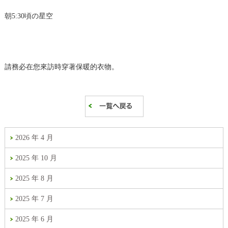
朝5:30頃の星空
請務必在您來訪時穿著保暖的衣物。
2026 年 4 月
2025 年 10 月
2025 年 8 月
2025 年 7 月
2025 年 6 月