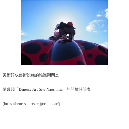
美術館或藝術設施的維護期間是
請參閱「Benesse Art Site Naoshima」的開放時間表
(
https://benesse-artsite.jp/calendar/
)