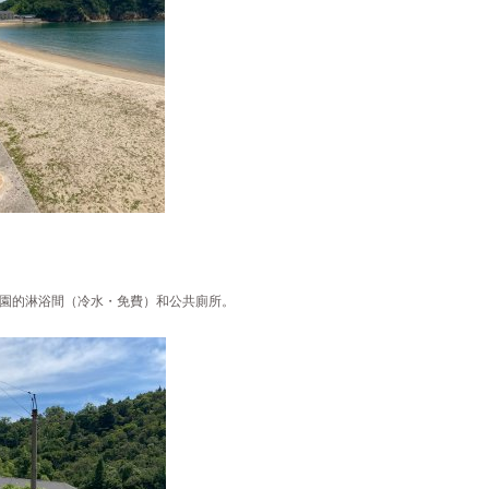
園的淋浴間（冷水・免費）和公共廁所。