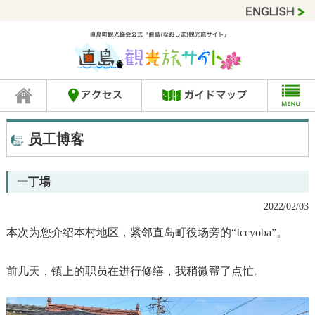
员工博客
一丁場
2022/02/03
本次为您介绍本村地区，紧邻直岛町役场旁的“Iccyoba”。
前几天，镇上的职员在进行修缮，我稍微帮了点忙。