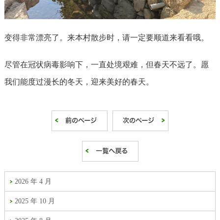
变得非常漂亮了。来本村散步时，请一定要顺道来看看哦。
尽管在冠状病毒影响下，一直处境艰难，但春天不远了。
愿
我们能度过漫长的冬天，迎来美好的春天。
2026 年 4 月
2025 年 10 月