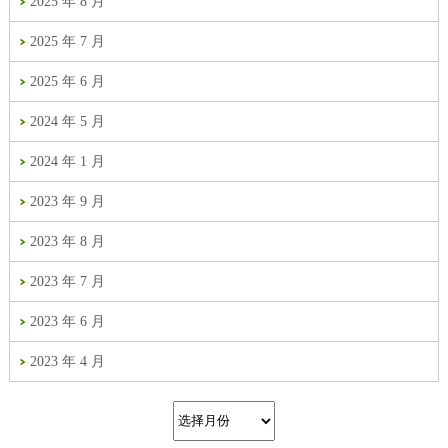
2025 年 8 月
2025 年 7 月
2025 年 6 月
2024 年 5 月
2024 年 1 月
2023 年 9 月
2023 年 8 月
2023 年 7 月
2023 年 6 月
2023 年 4 月