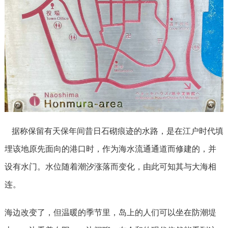
据称保留有天保年间昔日石砌痕迹的水路，是在江户时代填
埋该地原先面向的港口时，作为海水流通通道而修建的，并
设有水门。水位随着潮汐涨落而变化，由此可知其与大海相
连。
海边改变了，但温暖的季节里，岛上的人们可以坐在防潮堤