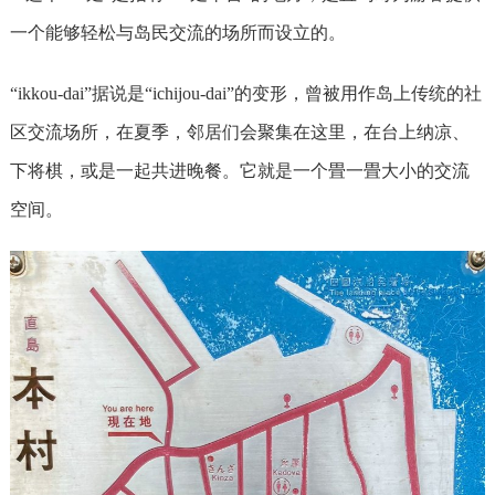
一个能够轻松与岛民交流的场所而设立的。
“ikkou-dai”据说是“ichijou-dai”的变形，曾被用作岛上传统的社
区交流场所，在夏季，邻居们会聚集在这里，在台上纳凉、
下将棋，或是一起共进晚餐。它就是一个畳一畳大小的交流
空间。