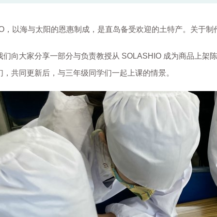
HIO，以海与太阳的恩惠制成，是直岛备受欢迎的土特产。
关于制
我们向大家分享一部分与负责教授从 SOLASHIO 成为商品上
们，共同更新后，与三年级同学们一起上课的情景。