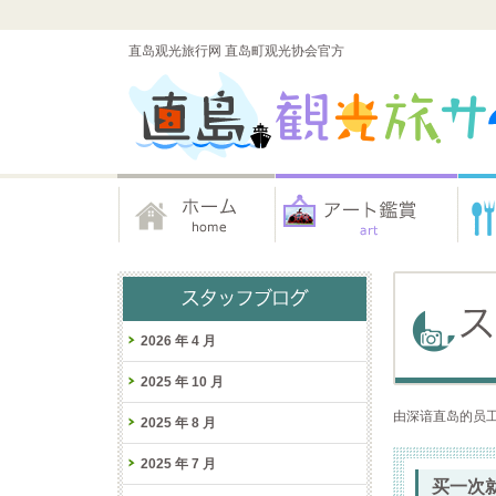
直岛观光旅行网 直岛町观光协会官方
2026 年 4 月
2025 年 10 月
由深谙直岛的员工
2025 年 8 月
2025 年 7 月
买一次就