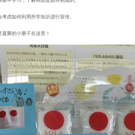
体验中学习，了解商品是如何制成的。
会考虑如何利用所学知识进行宣传。
意凝聚的小册子在这里！