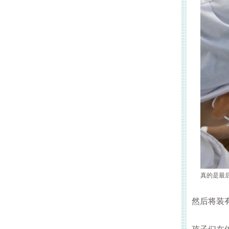
真的是最
然后将装