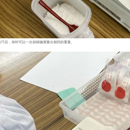
技巧后，有时可以一次就精确测量出相同的重量。