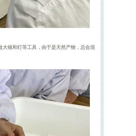
用放大镜和灯等工具，由于是天然产物，总会混