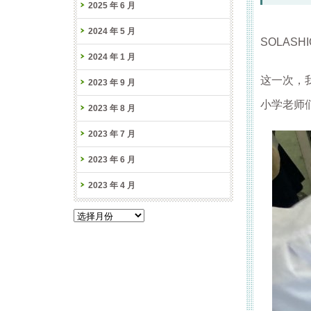
2025 年 6 月
2024 年 5 月
SOLAS
2024 年 1 月
这一次，
2023 年 9 月
小学老师
2023 年 8 月
2023 年 7 月
2023 年 6 月
2023 年 4 月