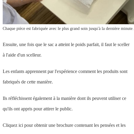
Chaque pièce est fabriquée avec le plus grand soin jusqu'à la dernière minute.
Ensuite, une fois que le sac a atteint le poids parfait, il faut le sceller
à l'aide d'un scelleur.
Les enfants apprennent par l'expérience comment les produits sont
fabriqués de cette manière.
Ils réfléchissent également à la manière dont ils peuvent utiliser ce
qu'ils ont appris pour attirer le public.
Cliquez ici pour obtenir une brochure contenant les pensées et les