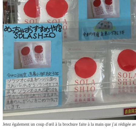
Jetez également un coup d'œil à la brochure faite à la main que j'ai rédigée 