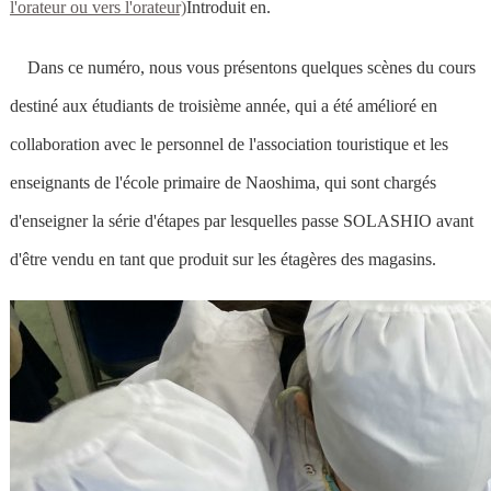
l'orateur ou vers l'orateur)
Introduit en.
Dans ce numéro, nous vous présentons quelques scènes du cours
destiné aux étudiants de troisième année, qui a été amélioré en
collaboration avec le personnel de l'association touristique et les
enseignants de l'école primaire de Naoshima, qui sont chargés
d'enseigner la série d'étapes par lesquelles passe SOLASHIO avant
d'être vendu en tant que produit sur les étagères des magasins.