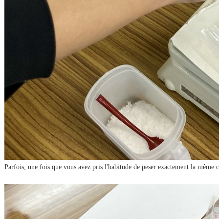
Parfois, une fois que vous avez pris l'habitude de peser exactement la même c