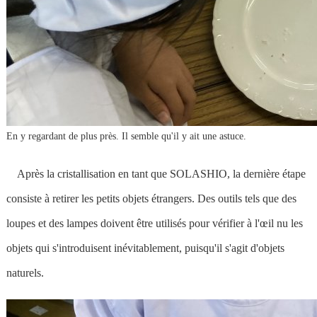
En y regardant de plus près. Il semble qu'il y ait une astuce.
Après la cristallisation en tant que SOLASHIO, la dernière étape
consiste à retirer les petits objets étrangers. Des outils tels que des
loupes et des lampes doivent être utilisés pour vérifier à l'œil nu les
objets qui s'introduisent inévitablement, puisqu'il s'agit d'objets
naturels.