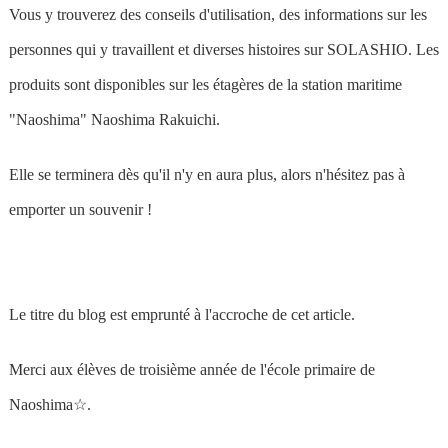
Vous y trouverez des conseils d'utilisation, des informations sur les
personnes qui y travaillent et diverses histoires sur SOLASHIO. Les
produits sont disponibles sur les étagères de la station maritime
"Naoshima" Naoshima Rakuichi.
Elle se terminera dès qu'il n'y en aura plus, alors n'hésitez pas à
emporter un souvenir !
Le titre du blog est emprunté à l'accroche de cet article.
Merci aux élèves de troisième année de l'école primaire de
Naoshima☆.