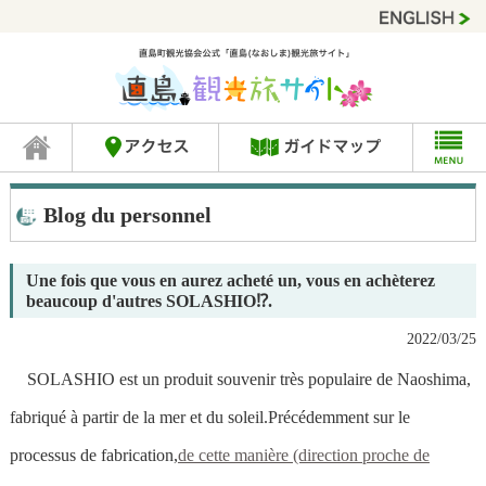
Blog du personnel
Une fois que vous en aurez acheté un, vous en achèterez
beaucoup d'autres SOLASHIO⁉.
2022/03/25
SOLASHIO est un produit souvenir très populaire de Naoshima,
fabriqué à partir de la mer et du soleil.
Précédemment sur le
processus de fabrication,
de cette manière (direction proche de