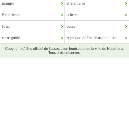
manger
être amarré
Expérience.
acheter
Plan.
accès
carte guide
A propos de l'utilisation du site
Copyright (c) Site officiel de l'association touristique de la ville de Naoshima.
Tous droits réservés.