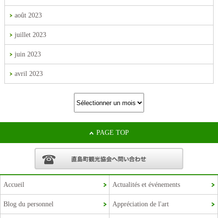
août 2023
juillet 2023
juin 2023
avril 2023
PAGE TOP
Accueil
Actualités et événements
Blog du personnel
Appréciation de l'art