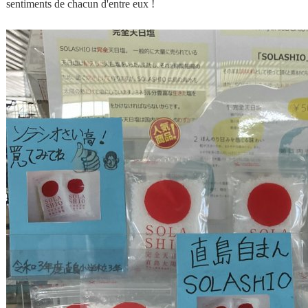
sentiments de chacun d'entre eux !