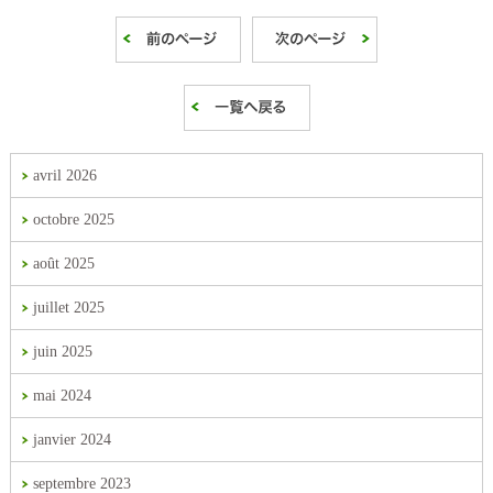
avril 2026
octobre 2025
août 2025
juillet 2025
juin 2025
mai 2024
janvier 2024
septembre 2023