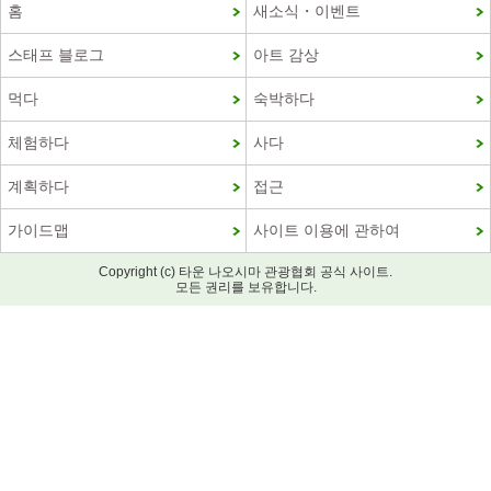
홈
새소식・이벤트
스태프 블로그
아트 감상
먹다
숙박하다
체험하다
사다
계획하다
접근
가이드맵
사이트 이용에 관하여
Copyright (c) 타운 나오시마 관광협회 공식 사이트.
모든 권리를 보유합니다.