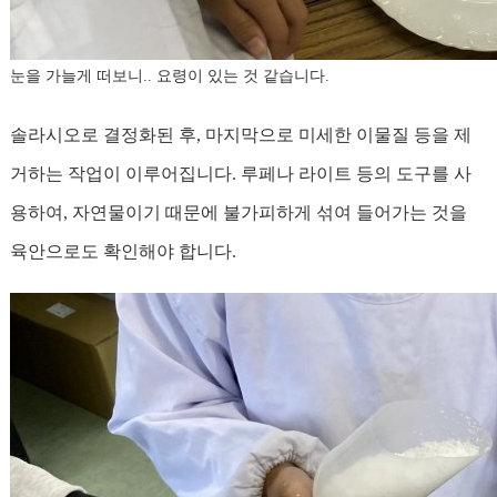
눈을 가늘게 떠보니.. 요령이 있는 것 같습니다.
솔라시오로 결정화된 후, 마지막으로 미세한 이물질 등을 제
거하는 작업이 이루어집니다. 루페나 라이트 등의 도구를 사
용하여, 자연물이기 때문에 불가피하게 섞여 들어가는 것을
육안으로도 확인해야 합니다.