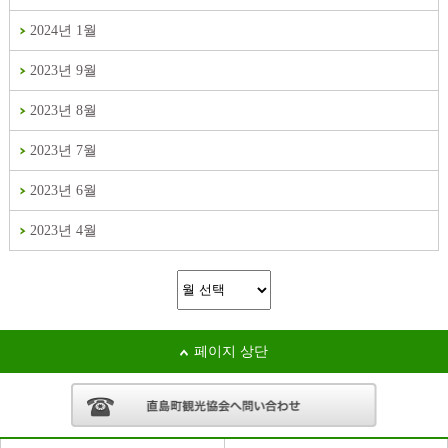
2024년 1월
2023년 9월
2023년 8월
2023년 7월
2023년 6월
2023년 4월
페이지 상단