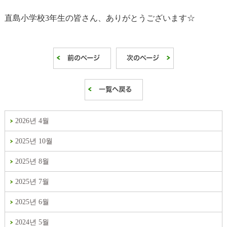
直島小学校3年生の皆さん、ありがとうございます☆
2026년 4월
2025년 10월
2025년 8월
2025년 7월
2025년 6월
2024년 5월