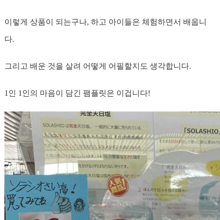
이렇게 상품이 되는구나, 하고 아이들은 체험하면서 배웁니
다.
그리고 배운 것을 살려 어떻게 어필할지도 생각합니다.
1인 1인의 마음이 담긴 팸플릿은 이겁니다!