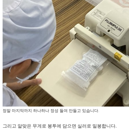
정말 마지막까지 하나하나 정성 들여 만들고 있습니다.
그리고 알맞은 무게로 봉투에 담으면 실러로 밀봉합니다.