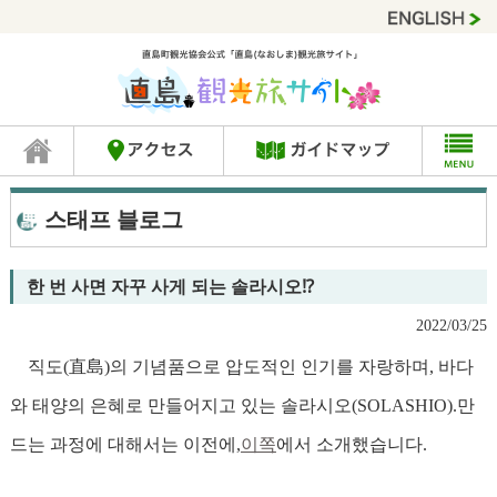
스태프 블로그
한 번 사면 자꾸 사게 되는 솔라시오⁉
2022/03/25
직도(直島)의 기념품으로 압도적인 인기를 자랑하며, 바다
와 태양의 은혜로 만들어지고 있는 솔라시오(SOLASHIO).
만
드는 과정에 대해서는 이전에,
이쪽
에서 소개했습니다.