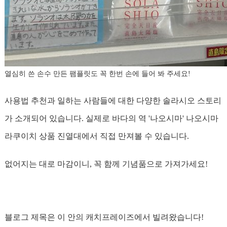
열심히 쓴 손수 만든 팸플릿도 꼭 한번 손에 들어 봐 주세요!
사용법 추천과 일하는 사람들에 대한 다양한 솔라시오 스토리
가 소개되어 있습니다. 실제로 바다의 역 '나오시마' 나오시마
라쿠이치 상품 진열대에서 직접 만져볼 수 있습니다.
없어지는 대로 마감이니, 꼭 함께 기념품으로 가져가세요!
블로그 제목은 이 안의 캐치프레이즈에서 빌려왔습니다!