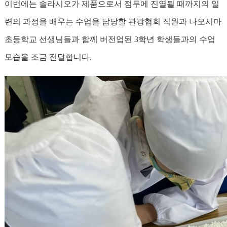
이번에는 솔라시오가 제품으로서 점두에 진열될 때까지의 일
련의 과정을 배우는 수업을 담당할 관광협회 직원과 나오시마
초등학교 선생님들과 함께 버전업된 3학년 학생들과의 수업
모습을 조금 전달합니다.