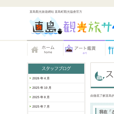
直島觀光旅遊網站 直島町觀光協會官方
2026 年 4 月
2025 年 10 月
由徹底了解直島的
2025 年 8 月
2025 年 7 月
我在「