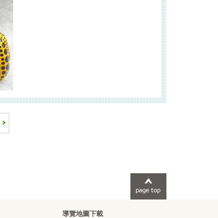
導覽地圖下載