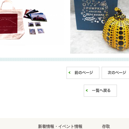
新着情報・イベント情報
存取