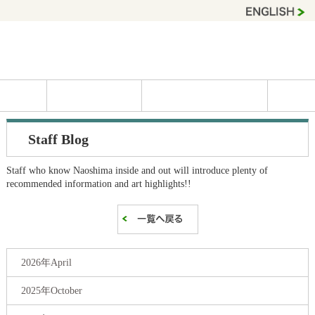
Staff Blog
Staff who know Naoshima inside and out will introduce plenty of
recommended information and art highlights!!
2026年April
2025年October